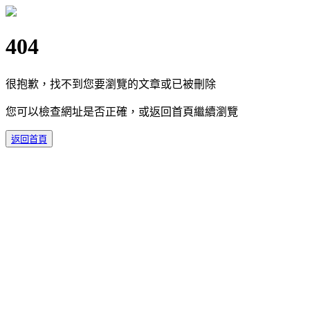
404
很抱歉，找不到您要瀏覽的文章或已被刪除
您可以檢查網址是否正確，或返回首頁繼續瀏覽
返回首頁