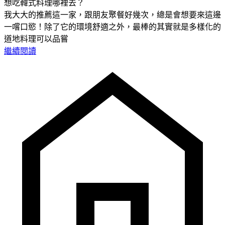
想吃韓式料理哪裡去？
我大大的推薦這一家，跟朋友聚餐好幾次，總是會想要來這邊
一嚐口慾！除了它的環境舒適之外，最棒的其實就是多樣化的
道地料理可以品嘗
繼續閱讀