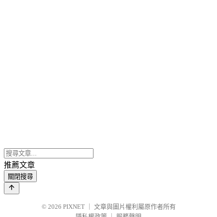
推薦文章
關閉搜尋
© 2026
PIXNET
｜
文章與圖片權利屬原作者所有
隱私權政策
｜
服務聲明