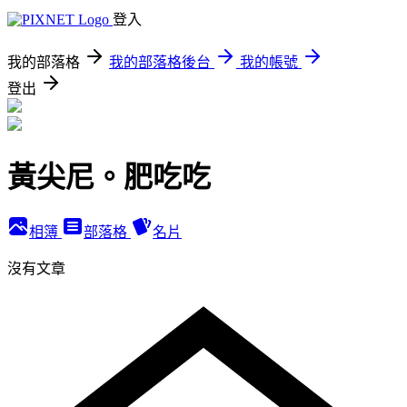
登入
我的部落格
我的部落格後台
我的帳號
登出
黃尖尼。肥吃吃
相簿
部落格
名片
沒有文章