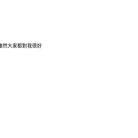
雖然大家都對我很好