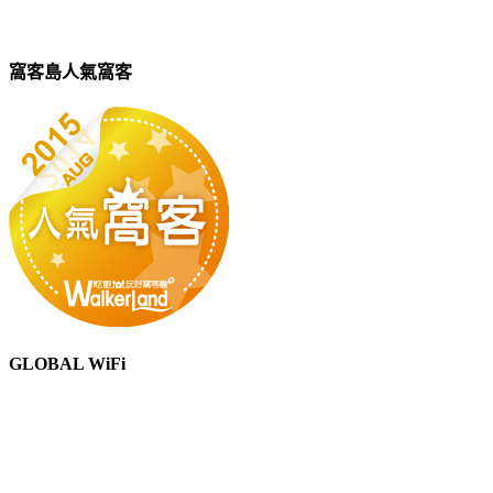
窩客島人氣窩客
GLOBAL WiFi