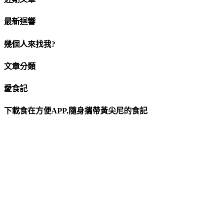
最新迴響
幾個人來找我?
文章分類
愛食記
下載食在方便APP,隨身攜帶黃尖尼的食記