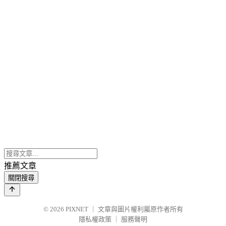
推薦文章
關閉搜尋
© 2026
PIXNET
｜
文章與圖片權利屬原作者所有
隱私權政策
｜
服務聲明