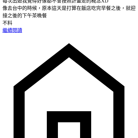
每次出遊我覺得好像都不會按照計畫走的概念XD
像去台中的時候，原本這天是打算在飯店吃完早餐之後，就迎
接之後的下午茶晚餐
不料
繼續閱讀