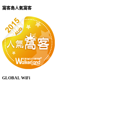
窩客島人氣窩客
GLOBAL WiFi