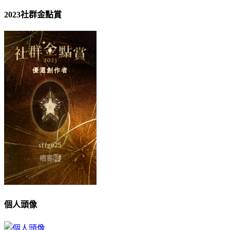
2023社群金點賞
個人頭像