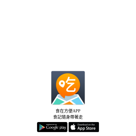
食在方便APP
食記隨身帶著走