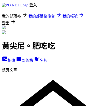
登入
我的部落格
我的部落格後台
我的帳號
登出
黃尖尼。肥吃吃
相簿
部落格
名片
沒有文章