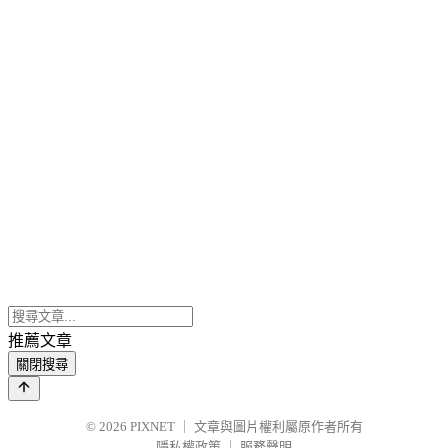
推薦文章
關閉搜尋
© 2026
PIXNET
｜
文章與圖片權利屬原作者所有
隱私權政策
｜
服務聲明