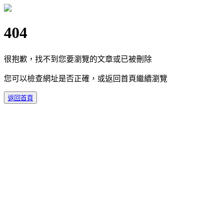
404
很抱歉，找不到您要瀏覽的文章或已被刪除
您可以檢查網址是否正確，或返回首頁繼續瀏覽
返回首頁