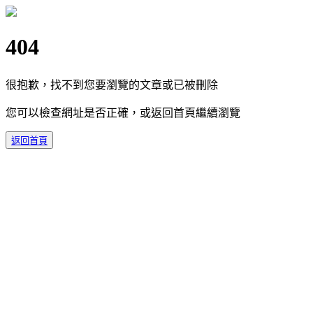
404
很抱歉，找不到您要瀏覽的文章或已被刪除
您可以檢查網址是否正確，或返回首頁繼續瀏覽
返回首頁