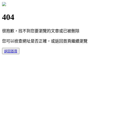
404
很抱歉，找不到您要瀏覽的文章或已被刪除
您可以檢查網址是否正確，或返回首頁繼續瀏覽
返回首頁