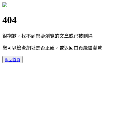
404
很抱歉，找不到您要瀏覽的文章或已被刪除
您可以檢查網址是否正確，或返回首頁繼續瀏覽
返回首頁