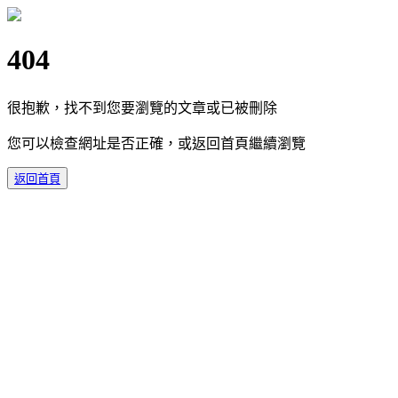
404
很抱歉，找不到您要瀏覽的文章或已被刪除
您可以檢查網址是否正確，或返回首頁繼續瀏覽
返回首頁