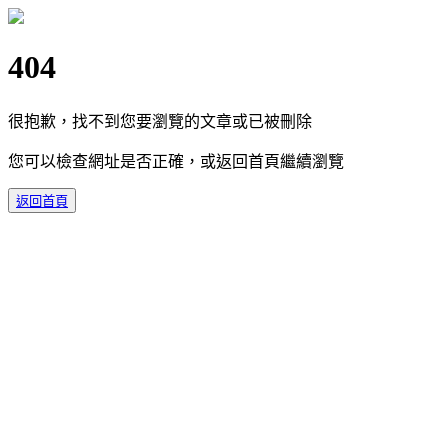
404
很抱歉，找不到您要瀏覽的文章或已被刪除
您可以檢查網址是否正確，或返回首頁繼續瀏覽
返回首頁