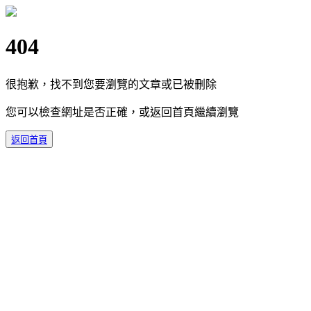
404
很抱歉，找不到您要瀏覽的文章或已被刪除
您可以檢查網址是否正確，或返回首頁繼續瀏覽
返回首頁