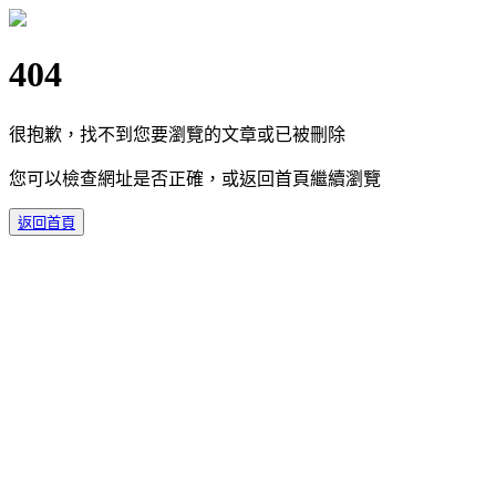
404
很抱歉，找不到您要瀏覽的文章或已被刪除
您可以檢查網址是否正確，或返回首頁繼續瀏覽
返回首頁