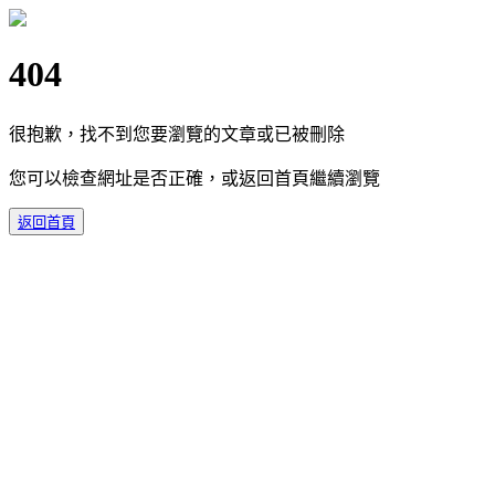
404
很抱歉，找不到您要瀏覽的文章或已被刪除
您可以檢查網址是否正確，或返回首頁繼續瀏覽
返回首頁