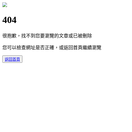
404
很抱歉，找不到您要瀏覽的文章或已被刪除
您可以檢查網址是否正確，或返回首頁繼續瀏覽
返回首頁