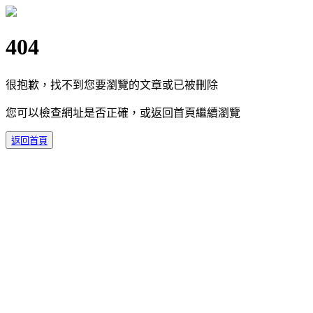
404
很抱歉，找不到您要瀏覽的文章或已被刪除
您可以檢查網址是否正確，或返回首頁繼續瀏覽
返回首頁