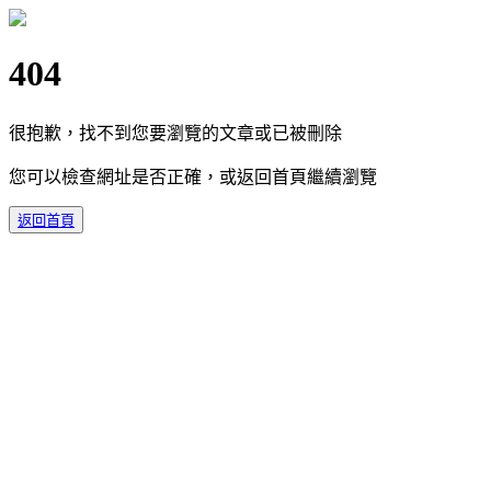
404
很抱歉，找不到您要瀏覽的文章或已被刪除
您可以檢查網址是否正確，或返回首頁繼續瀏覽
返回首頁