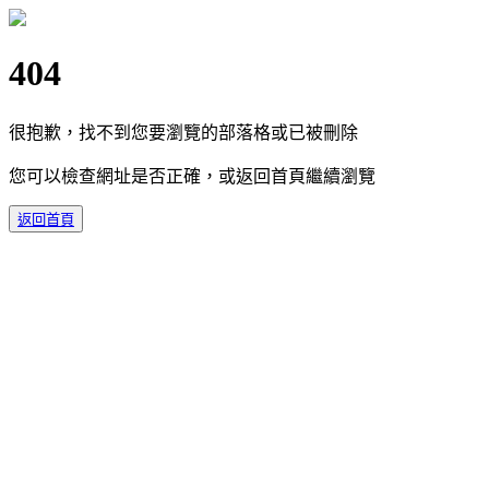
404
很抱歉，找不到您要瀏覽的部落格或已被刪除
您可以檢查網址是否正確，或返回首頁繼續瀏覽
返回首頁