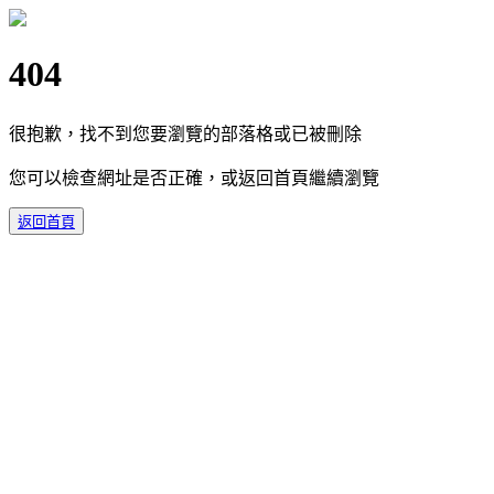
404
很抱歉，找不到您要瀏覽的部落格或已被刪除
您可以檢查網址是否正確，或返回首頁繼續瀏覽
返回首頁