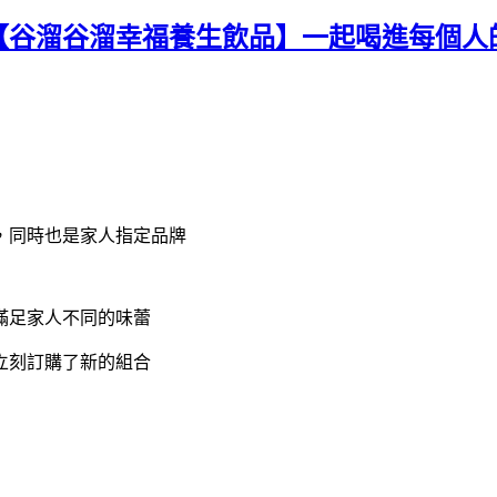
【谷溜谷溜幸福養生飲品】一起喝進每個人
，同時也是家人指定品牌
滿足家人不同的味蕾
立刻訂購了新的組合