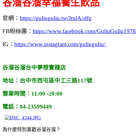
谷溜谷溜幸福養生飲品
官網：
https://guliuguliu.tw/JrulA/sffg
FB粉絲團：
https://www.facebook.com/GuliuGuliu1978
IG：
https://www.instagram.com/guliuguliu/
谷溜谷溜台中夢想實踐店
地址：台中市西屯區中工三路117號
營業時間：11:00 -20:00
電話：04-23599449
為什麼特別喜歡谷溜谷溜？