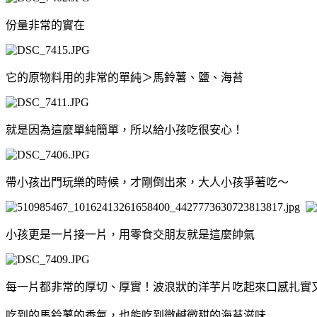
份量非常的實在
它的原物料用的非常的單純＞馬鈴薯、鹽、海苔
就是因為這麼單純簡單，所以給小孩吃很安心！
帶小孩出門玩樂的時候，才剛倒出來，大人小孩爭著吃～
小孩更是一片接一片，用零食交朋友就是這麼帥氣
每一片都非常的厚切、厚實！波浪狀的洋芋片吃起來口感扎實
吃到的馬鈴薯的香氣，也能吃到微鹹微甜的海苔滋味