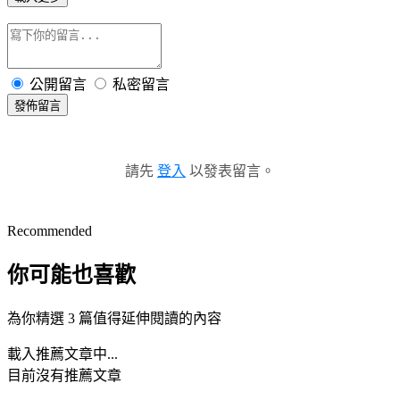
公開留言
私密留言
發佈留言
請先
登入
以發表留言。
Recommended
你可能也喜歡
為你精選 3 篇值得延伸閱讀的內容
載入推薦文章中...
目前沒有推薦文章