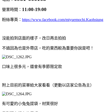
11:00-19:00
營業時間：
粉絲專頁：
https://www.facebook.com/miyuemochi.Kaohsiung
沒能拍到店面的樣子，改日再去拍拍
不過因為也是外帶店，吃的東西較為重要你說是吧！
口味上很多元，還會有季節限定款
附上目前的菜單給大家看看（更動以店家公告為主）
有可愛的小兔兔提袋，材質很好