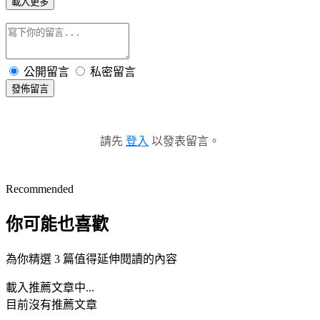
載入更多
公開留言
私密留言
發佈留言
請先
登入
以發表留言。
Recommended
你可能也喜歡
為你精選 3 篇值得延伸閱讀的內容
載入推薦文章中...
目前沒有推薦文章