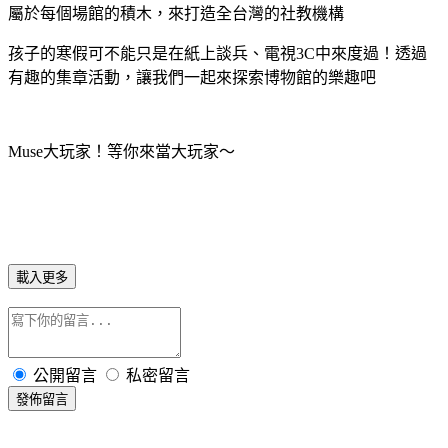
屬於每個場館的積木，來打造全台灣的社教機構
孩子的寒假可不能只是在紙上談兵、電視3C中來度過！透過
有趣的集章活動，讓我們一起來探索博物館的樂趣吧
Muse大玩家！等你來當大玩家～
載入更多
公開留言
私密留言
發佈留言