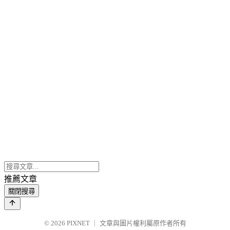
推薦文章
關閉搜尋
© 2026
PIXNET
｜
文章與圖片權利屬原作者所有