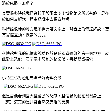
過於成熟、無趣？
其實很多時候我們為孩子設限太多！博物館之所以有趣，是在
於如何去解說、藉由遊戲中去探索瞭解
科博館很棒的地方是不僅有著文字上、聲音上的傳達解說，更
有實際互動、探索的方式
科博館對我的記憶來說莫過於是我認識恐龍的第一個地方！就
此愛上恐龍，買了眾多恐龍的錄影帶、書籍閱讀探索
小花生也對恐龍充滿著好奇與喜歡
但是當他看到巨大且會動的恐龍，整個嚇到黏在爸爸身上！
（笑）這真的是非常自然又有趣的反應