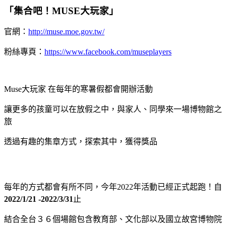
「集合吧！MUSE大玩家」
官網：
http://muse.moe.gov.tw/
粉絲專頁：
https://www.facebook.com/museplayers
Muse大玩家 在每年的寒暑假都會開辦活動
讓更多的孩童可以在放假之中，與家人、同學來一場博物館之
旅
透過有趣的集章方式，探索其中，獲得獎品
每年的方式都會有所不同，今年2022年活動已經正式起跑！自
2022/1/21 -2022/3/31
止
結合全台３６個場館包含教育部、文化部以及國立故宮博物院