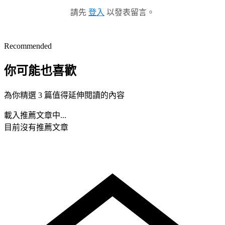
請先
登入
以發表留言。
Recommended
你可能也喜歡
為你精選 3 篇值得延伸閱讀的內容
載入推薦文章中...
目前沒有推薦文章