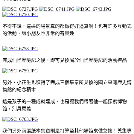
不得不說，這邊的場景真的都做得好逼真啊！也有許多互動式
的活動，讓小朋友也非常的有興趣
完成仙怪歷險記之後，即可兌換屬於仙怪歷險記的活動禮品
另外，小花生也獲得了完成三個集章所兌換的國立臺灣歷史博
物館的紀念積木
這是孩子的一種成就達成，也是讓我們帶著他一起探索博物
館，別具意義
我們另外兩張紙本集章則是打算至其他場館來做兌換！蒐集專