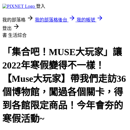
登入
我的部落格
我的部落格後台
我的帳號
登出
書
生活綜合
「集合吧！MUSE大玩家」讓
2022年寒假變得不一樣！
【Muse大玩家】帶我們走訪36
個博物館，闖過各個關卡，得
到各館限定商品！今年會夯的
寒假活動~