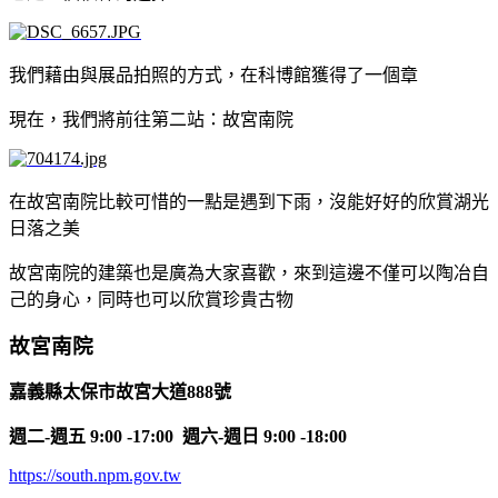
我們藉由與展品拍照的方式，在科博館獲得了一個章
現在，我們將前往第二站：故宮南院
在故宮南院比較可惜的一點是遇到下雨，沒能好好的欣賞湖光
日落之美
故宮南院的建築也是廣為大家喜歡，來到這邊不僅可以陶冶自
己的身心，同時也可以欣賞珍貴古物
故宮南院
嘉義縣太保市故宮大道888號
週二-週五 9:00 -17:00 週六-週日 9:00 -18:00
https://south.npm.gov.tw