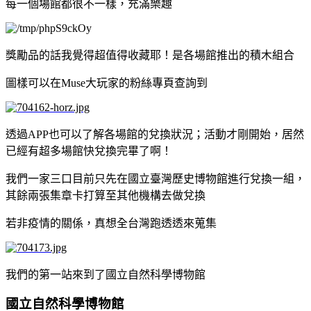
每一個場館都很不一樣，充滿樂趣
獎勵品的話我覺得超值得收藏耶！是各場館推出的積木組合
圖樣可以在Muse大玩家的粉絲專頁查詢到
透過APP也可以了解各場館的兌換狀況；活動才剛開始，居然
已經有超多場館快兌換完畢了啊！
我們一家三口目前只先在國立臺灣歷史博物館進行兌換一組，
其餘兩張集章卡打算至其他機構去做兌換
若非疫情的關係，真想全台灣跑透透來蒐集
我們的第一站來到了國立自然科學博物館
國立自然科學博物館