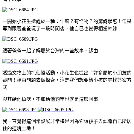
一開始小花生還處於一種：什麼？有怪物？的驚訝狀態！但是
等到跟著爸爸玩了一段時間後，他自己也變得相當幹練
跟著爸爸一起了解屬於台灣的一些故事、緣由
透過文物上的抓仙怪活動，小花生也提出了許多屬於小朋友的
疑問！藉由問題去做探索，這是我們想要給小孩的尋找答案方
式
與其給他魚吃，不如給他釣竿也就是這麼回事
我一直覺得這個常設展非常棒是因為它讓孩子去認識自己所居
住的這塊土地！