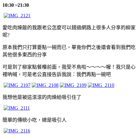
10:30 ~21:30
愛吃肉燥飯的我跟老公怎麼可以錯過網路上很多人分享的柳家
呢?
原本我們只打算要點一碗而已，畢竟你們之後還會看到我們吃
其他很多東西的分享
可是到了柳家點餐檯前面，我受不鳥啦～～～～喔！我只是心
裡吶喊，可是老公直接告訴我說：我們再點一碗吧
我想他是被這滾滾的肉燥給吸引住了
簡單的傳統小吃，總是吸引人