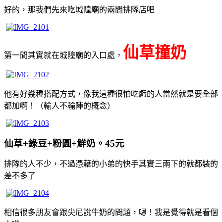
好的，那我們先來吃城隍廟的兩間排隊店吧
仙草撞奶
第一間其實就在城隍廟的入口處，
他有好幾種搭配方式，像我這種很怕吃虧的人當然就是要全部
都加啊！（輸人不輸陣的概念）
仙草+綠豆+粉圓+鮮奶。45元
排隊的人不少，不過憑藉的小弟的快手其實三兩下的就都裝的
差不多了
相信很多朋友會跟尖尼說牛奶的問題，嗯！我是覺得就是看個