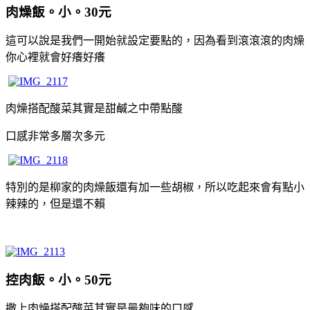
肉燥飯。小。30元
這可以說是我們一開始就設定要點的，因為看到滾滾滾的肉燥
你心裡就會好癢好癢
肉燥搭配酸菜其實是甜鹹之中帶點酸
口感非常多層次多元
特別的是柳家的肉燥飯還有加一些胡椒，所以吃起來會有點小
辣辣的，但是還不賴
控肉飯。小。50元
撒上肉燥搭配酸菜其實是最夠味的口感