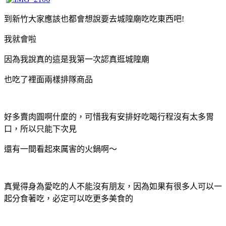
到新竹大家應該也都會想說要去城隍廟吃吃東西吧!
我就會啦
因為我說真的這是我第一次認真逛城隍廟
也吃了裡面兩樣排隊商品
好多賣肉圓啊什麼的，可惜我有安排好吃喝行程沒有太多胃
口，所以只能下次見
還有一間看起來厲害的火鍋啊～
真覺得身為愛吃的人不能沒有朋友，因為如果有很多人可以一
起分食著吃，必定可以吃更多美食的