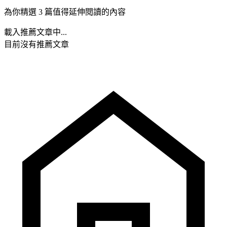
為你精選 3 篇值得延伸閱讀的內容
載入推薦文章中...
目前沒有推薦文章