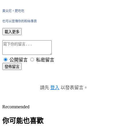
黃尖尼。肥吃吃
也可以宣傳你的粉絲專頁
載入更多
公開留言
私密留言
發佈留言
請先
登入
以發表留言。
Recommended
你可能也喜歡