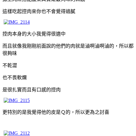
這樣吃起控肉來你也不會覺得過膩
控肉本身的大小我覺得很適中
而且就像我剛剛前面說的他們的肉就是滷啊滷啊滷的，所以都
很夠味
不乾澀
也不畏軟爛
是很扎實而且有口感的控肉
更特別的是我覺得他的皮是Ｑ的，所以更為之討喜