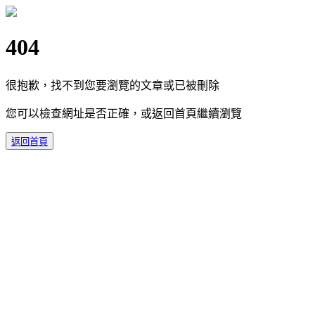
404
很抱歉，找不到您要瀏覽的文章或已被刪除
您可以檢查網址是否正確，或返回首頁繼續瀏覽
返回首頁