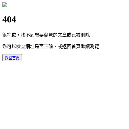
404
很抱歉，找不到您要瀏覽的文章或已被刪除
您可以檢查網址是否正確，或返回首頁繼續瀏覽
返回首頁