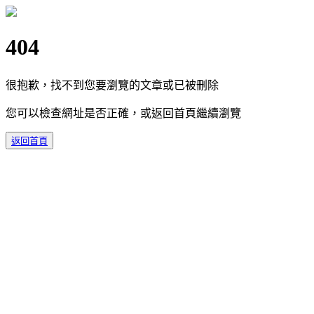
404
很抱歉，找不到您要瀏覽的文章或已被刪除
您可以檢查網址是否正確，或返回首頁繼續瀏覽
返回首頁