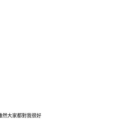
雖然大家都對我很好