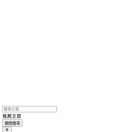
推薦文章
關閉搜尋