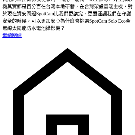
機其實都是百分百在台灣本地研發，在台灣架設雲端主機，對
於現在資安問題SpotCam比我們更講究、更嚴謹讓我們在守護
安全的時候，可以更加安心為什麼會挑選SpotCam Solo Eco全
無線太陽能防水電池攝影機？
繼續閱讀