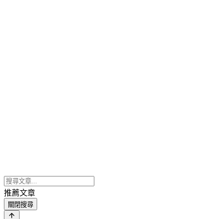
推薦文章
關閉搜尋