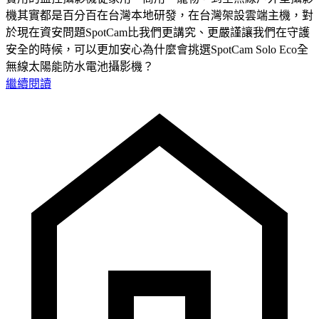
機其實都是百分百在台灣本地研發，在台灣架設雲端主機，對
於現在資安問題SpotCam比我們更講究、更嚴謹讓我們在守護
安全的時候，可以更加安心為什麼會挑選SpotCam Solo Eco全
無線太陽能防水電池攝影機？
繼續閱讀