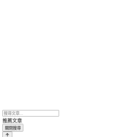
推薦文章
關閉搜尋