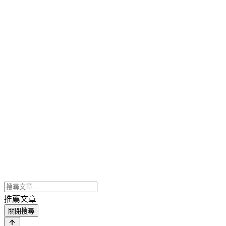
推薦文章
關閉搜尋