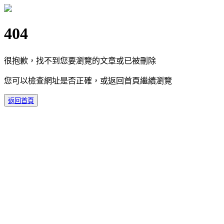
404
很抱歉，找不到您要瀏覽的文章或已被刪除
您可以檢查網址是否正確，或返回首頁繼續瀏覽
返回首頁