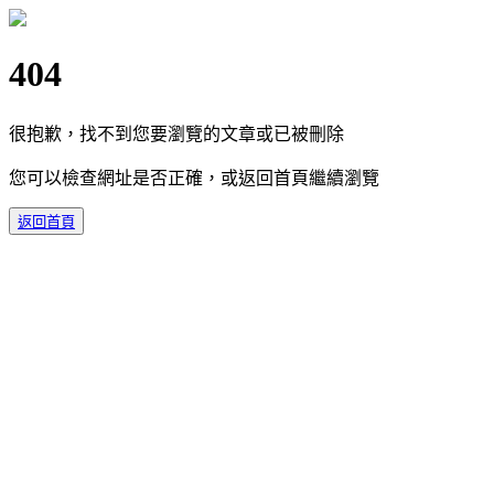
404
很抱歉，找不到您要瀏覽的文章或已被刪除
您可以檢查網址是否正確，或返回首頁繼續瀏覽
返回首頁