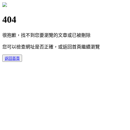
404
很抱歉，找不到您要瀏覽的文章或已被刪除
您可以檢查網址是否正確，或返回首頁繼續瀏覽
返回首頁