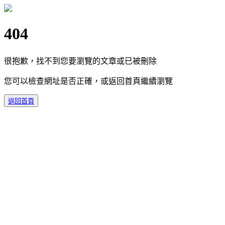
404
很抱歉，找不到您要瀏覽的文章或已被刪除
您可以檢查網址是否正確，或返回首頁繼續瀏覽
返回首頁