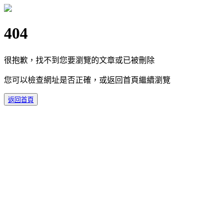
404
很抱歉，找不到您要瀏覽的文章或已被刪除
您可以檢查網址是否正確，或返回首頁繼續瀏覽
返回首頁