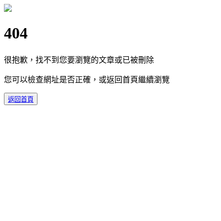
404
很抱歉，找不到您要瀏覽的文章或已被刪除
您可以檢查網址是否正確，或返回首頁繼續瀏覽
返回首頁