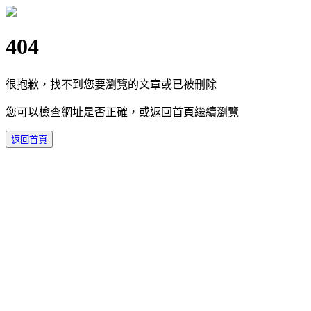
404
很抱歉，找不到您要瀏覽的文章或已被刪除
您可以檢查網址是否正確，或返回首頁繼續瀏覽
返回首頁