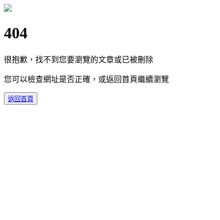
404
很抱歉，找不到您要瀏覽的文章或已被刪除
您可以檢查網址是否正確，或返回首頁繼續瀏覽
返回首頁