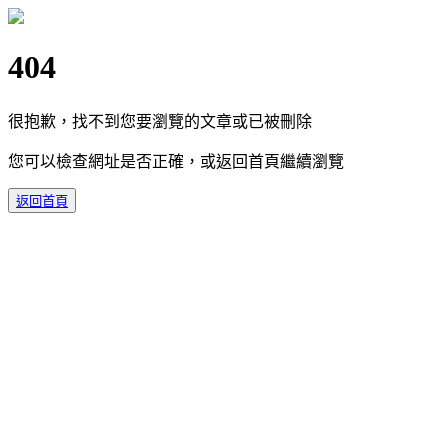
404
很抱歉，找不到您要瀏覽的文章或已被刪除
您可以檢查網址是否正確，或返回首頁繼續瀏覽
返回首頁