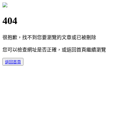
404
很抱歉，找不到您要瀏覽的文章或已被刪除
您可以檢查網址是否正確，或返回首頁繼續瀏覽
返回首頁