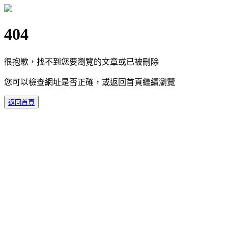
404
很抱歉，找不到您要瀏覽的文章或已被刪除
您可以檢查網址是否正確，或返回首頁繼續瀏覽
返回首頁