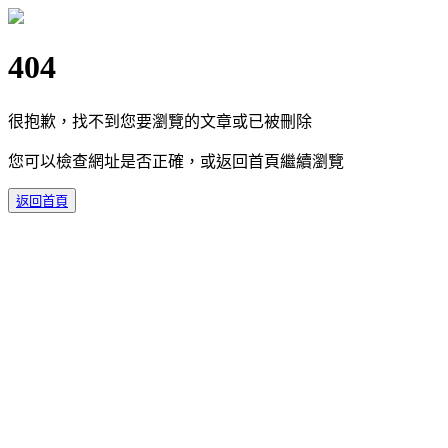
404
很抱歉，找不到您要瀏覽的文章或已被刪除
您可以檢查網址是否正確，或返回首頁繼續瀏覽
返回首頁